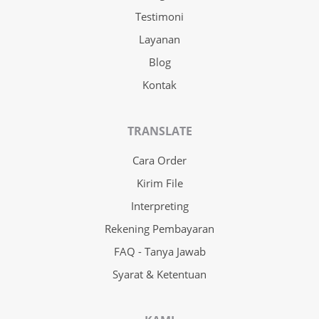
Testimoni
Layanan
Blog
Kontak
TRANSLATE
Cara Order
Kirim File
Interpreting
Rekening Pembayaran
FAQ - Tanya Jawab
Syarat & Ketentuan