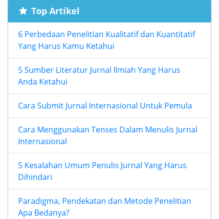
Top Artikel
6 Perbedaan Penelitian Kualitatif dan Kuantitatif
Yang Harus Kamu Ketahui
5 Sumber Literatur Jurnal Ilmiah Yang Harus
Anda Ketahui
Cara Submit Jurnal Internasional Untuk Pemula
Cara Menggunakan Tenses Dalam Menulis Jurnal
Internasional
5 Kesalahan Umum Penulis Jurnal Yang Harus
Dihindari
Paradigma, Pendekatan dan Metode Penelitian
Apa Bedanya?