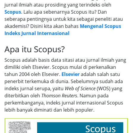
jurnal ilmiah atau prosiding yang terindeks oleh
Scopus
. Lalu apa sebenarnya Scopus itu? Dan
seberapa pentingnya untuk kita sebagai peneliti atau
akademisi? Disini kita akan bahas
Mengenal Scopus
Indeks Jurnal Internasional
Apa itu Scopus?
Scopus adalah basis data sitasi atau jurnal ilmiah yang
dimiliki oleh Elsevier. Scopus mulai di perkenalkan
tahun 2004 oleh Elsevier.
Elsevier
adalah salah satu
penerbit terkemuka di dunia. Sebelumnya sudah ada
indeks jurnal serupa, yaitu
Web of Science
(WOS) yang
diterbitkan oleh
Thomson Reuters
. Namun pada
perkembanganya, indeks jurnal internasional Scopus
lebih banyak diminati dan lebih populer.