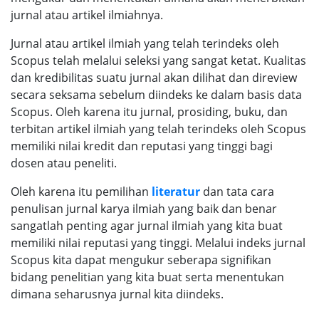
jurnal atau artikel ilmiahnya.
Jurnal atau artikel ilmiah yang telah terindeks oleh
Scopus telah melalui seleksi yang sangat ketat. Kualitas
dan kredibilitas suatu jurnal akan dilihat dan direview
secara seksama sebelum diindeks ke dalam basis data
Scopus. Oleh karena itu jurnal, prosiding, buku, dan
terbitan artikel ilmiah yang telah terindeks oleh Scopus
memiliki nilai kredit dan reputasi yang tinggi bagi
dosen atau peneliti.
Oleh karena itu pemilihan
literatur
dan tata cara
penulisan jurnal karya ilmiah yang baik dan benar
sangatlah penting agar jurnal ilmiah yang kita buat
memiliki nilai reputasi yang tinggi. Melalui indeks jurnal
Scopus kita dapat mengukur seberapa signifikan
bidang penelitian yang kita buat serta menentukan
dimana seharusnya jurnal kita diindeks.