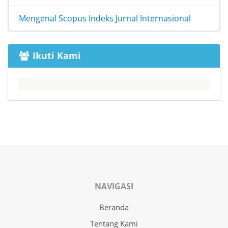
Mengenal Scopus Indeks Jurnal Internasional
Ikuti Kami
NAVIGASI
Beranda
Tentang Kami