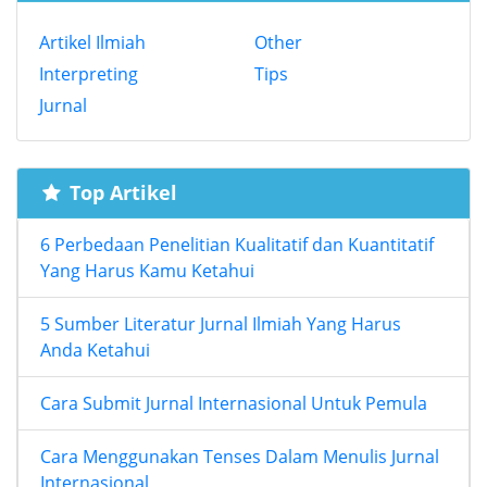
Artikel Ilmiah
Other
Interpreting
Tips
Jurnal
Top Artikel
6 Perbedaan Penelitian Kualitatif dan Kuantitatif
Yang Harus Kamu Ketahui
5 Sumber Literatur Jurnal Ilmiah Yang Harus
Anda Ketahui
Cara Submit Jurnal Internasional Untuk Pemula
Cara Menggunakan Tenses Dalam Menulis Jurnal
Internasional