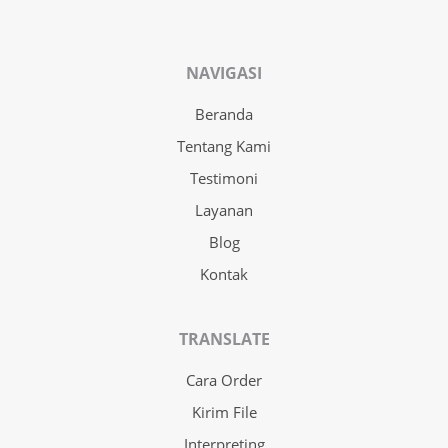
NAVIGASI
Beranda
Tentang Kami
Testimoni
Layanan
Blog
Kontak
TRANSLATE
Cara Order
Kirim File
Interpreting