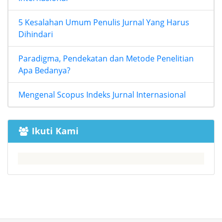
5 Kesalahan Umum Penulis Jurnal Yang Harus
Dihindari
Paradigma, Pendekatan dan Metode Penelitian
Apa Bedanya?
Mengenal Scopus Indeks Jurnal Internasional
Ikuti Kami