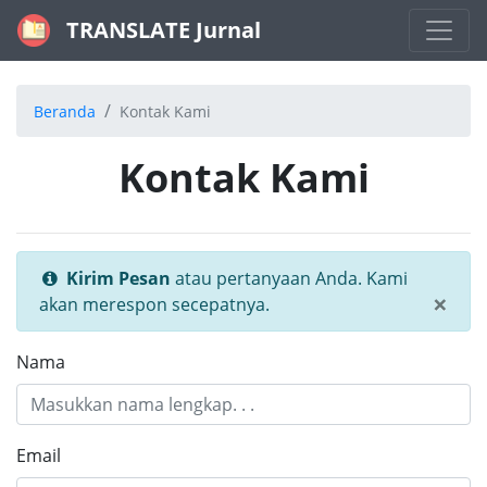
TRANSLATE Jurnal
Beranda
Kontak Kami
Kontak Kami
Kirim Pesan
atau pertanyaan Anda. Kami
×
akan merespon secepatnya.
Nama
Email