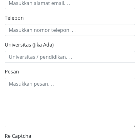
Telepon
Universitas (Jika Ada)
Pesan
Re Captcha