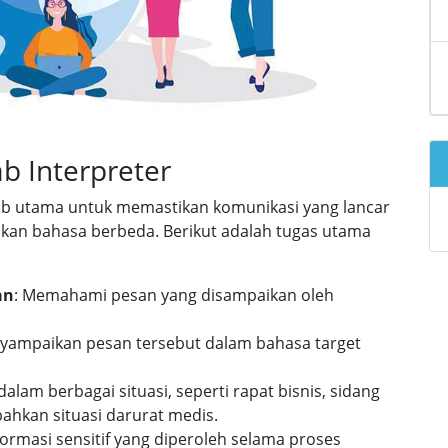
b Interpreter
wab utama untuk memastikan komunikasi yang lancar
kan bahasa berbeda. Berikut adalah tugas utama
an
: Memahami pesan yang disampaikan oleh
nyampaikan pesan tersebut dalam bahasa target
 dalam berbagai situasi, seperti rapat bisnis, sidang
bahkan situasi darurat medis.
formasi sensitif yang diperoleh selama proses