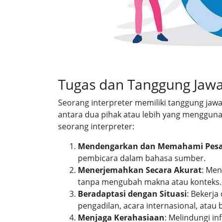
Tugas dan Tanggung Jawa
Seorang interpreter memiliki tanggung ja
antara dua pihak atau lebih yang mengguna
seorang interpreter:
Mendengarkan dan Memahami Pes
pembicara dalam bahasa sumber.
Menerjemahkan Secara Akurat
: Me
tanpa mengubah makna atau konteks.
Beradaptasi dengan Situasi
: Bekerja
pengadilan, acara internasional, atau 
Menjaga Kerahasiaan
: Melindungi in