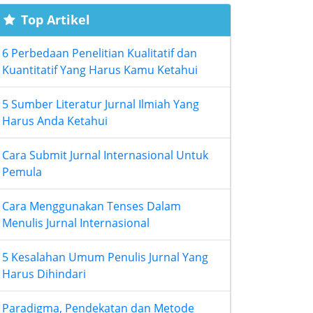
Top Artikel
6 Perbedaan Penelitian Kualitatif dan
Kuantitatif Yang Harus Kamu Ketahui
5 Sumber Literatur Jurnal Ilmiah Yang
Harus Anda Ketahui
Cara Submit Jurnal Internasional Untuk
Pemula
Cara Menggunakan Tenses Dalam
Menulis Jurnal Internasional
5 Kesalahan Umum Penulis Jurnal Yang
Harus Dihindari
Paradigma, Pendekatan dan Metode