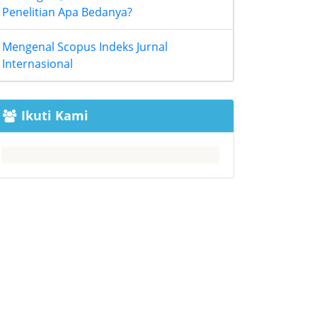
Penelitian Apa Bedanya?
Mengenal Scopus Indeks Jurnal
Internasional
Ikuti Kami